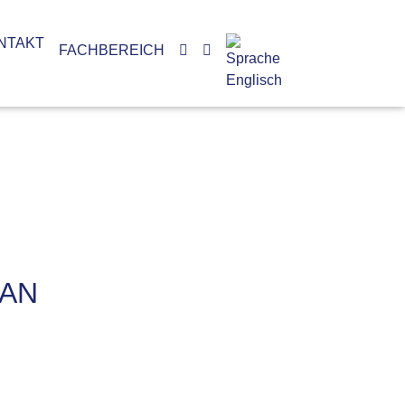
NTAKT
FACHBEREICH
MAN