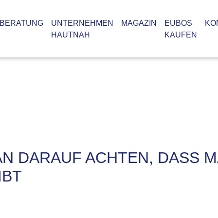
BERATUNG
UNTERNEHMEN
MAGAZIN
EUBOS
KO
HAUTNAH
KAUFEN
AN DARAUF ACHTEN, DASS 
IBT