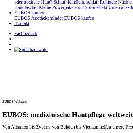
oder trockene Haut?
Schlaf, Kindlein, schlaf: Ruhigere Nächte
Handtasche: Kleine Powerpakete mit Soforteffekt
Unten alles f
EUBOS kaufen
EUBOS Apothekenfinder
EUBOS kaufen
Kontakt
Fachbereich
EUBOS Weltweit
EUBOS: medizinische Hautpflege weltweit
Von Albanien bis Zypern, von Belgien bis Vietnam helfen unsere Pr