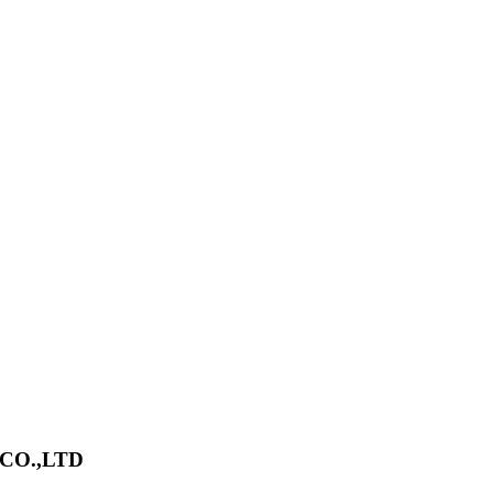
CO.,LTD