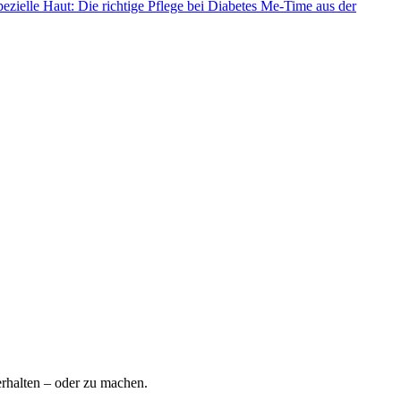
ezielle Haut: Die richtige Pflege bei Diabetes
Me-Time aus der
rhalten – oder zu machen.