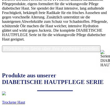
Pflegeprodukte, eigens formuliert für die wirkungsvolle Pflege
diabetischer Haut. Sie spendet der Haut intensive, lang anhaltende
Feuchtigkeit, bekämpft freie Radikale für ein frisches Aussehen und
gegen vorschnelle Alterung. Zusätzlich unterstützt sie die
hauteigenen Abwehrkräfte zum Schutz vor Schadstoffen. Pflegende,
schützende Öle machen die Haut weicher, intensive Hydration
glättet und wirkt gegen Juckreiz. Die komplette DIABETISCHE
HAUTPFLEGE Serie ist für die wirkungsvolle Pflege diabetischer
Haut geeignet.
Produkte der Serie über Ihre Apotheke bestellen
Produkte aus unserer
DIABETISCHE HAUTPFLEGE SERIE
Trockene Haut