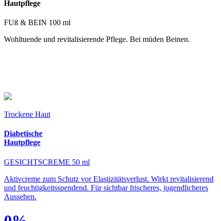
Hautpflege
FUß & BEIN 100 ml
Wohltuende und revitalisierende Pflege. Bei müden Beinen.
Trockene Haut
Diabetische
Hautpflege
GESICHTSCREME 50 ml
Aktivcreme zum Schutz vor Elastizitätsverlust. Wirkt revitalisierend
und feuchtigkeitsspendend. Für sichtbar frischeres, jugendlicheres
Aussehen.
0%