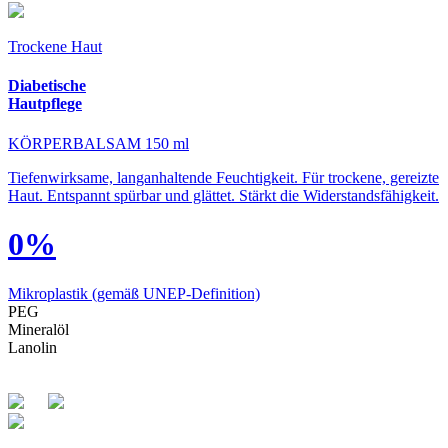
Trockene Haut
Diabetische
Hautpflege
KÖRPERBALSAM 150 ml
Tiefenwirksame, langanhaltende Feuchtigkeit. Für trockene, gereizte
Haut. Entspannt spürbar und glättet. Stärkt die Widerstandsfähigkeit.
0%
Mikroplastik
(gemäß UNEP-Definition)
PEG
Mineralöl
Lanolin