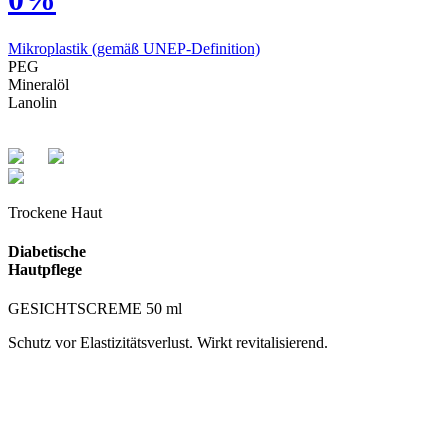
Mikroplastik
(gemäß UNEP-Definition)
PEG
Mineralöl
Lanolin
Trockene Haut
Diabetische
Hautpflege
GESICHTSCREME 50 ml
Schutz vor Elastizitätsverlust. Wirkt revitalisierend.