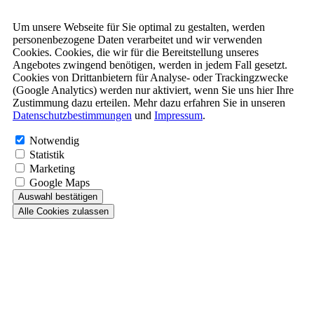
Um unsere Webseite für Sie optimal zu gestalten, werden
personenbezogene Daten verarbeitet und wir verwenden
Cookies. Cookies, die wir für die Bereitstellung unseres
Angebotes zwingend benötigen, werden in jedem Fall gesetzt.
Cookies von Drittanbietern für Analyse- oder Trackingzwecke
(Google Analytics) werden nur aktiviert, wenn Sie uns hier Ihre
Zustimmung dazu erteilen. Mehr dazu erfahren Sie in unseren
Datenschutzbestimmungen
und
Impressum
.
Notwendig
Statistik
Marketing
Google Maps