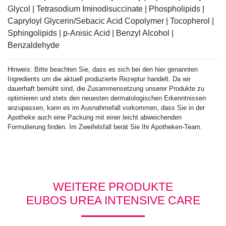
Glycol | Tetrasodium Iminodisuccinate | Phospholipids |
Capryloyl Glycerin/Sebacic Acid Copolymer | Tocopherol |
Sphingolipids | p-Anisic Acid | Benzyl Alcohol |
Benzaldehyde
Hinweis:
Bitte beachten Sie, dass es sich bei den hier genannten
Ingredients um die aktuell produzierte Rezeptur handelt. Da wir
dauerhaft bemüht sind, die Zusammensetzung unserer Produkte zu
optimieren und stets den neuesten dermatologischen Erkenntnissen
anzupassen, kann es im Ausnahmefall vorkommen, dass Sie in der
Apotheke auch eine Packung mit einer leicht abweichenden
Formulierung finden. Im Zweifelsfall berät Sie Ihr Apotheken-Team.
WEITERE PRODUKTE
EUBOS UREA INTENSIVE CARE