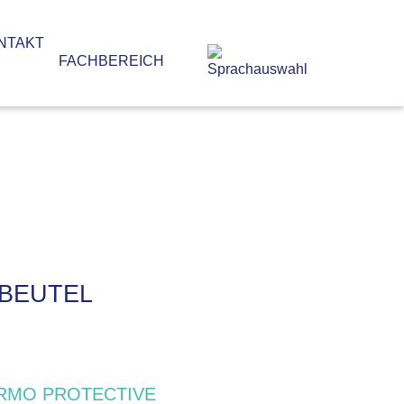
NTAKT
FACHBEREICH
BEUTEL
RMO PROTECTIVE