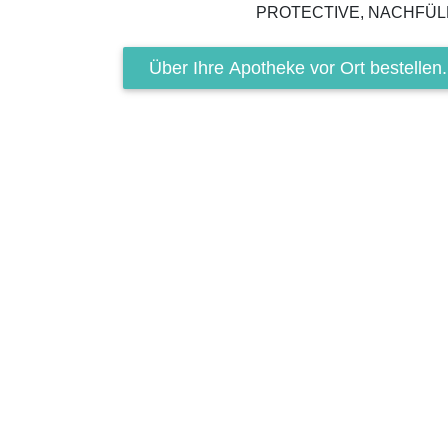
Über Ihre Apotheke vor Ort bestellen.