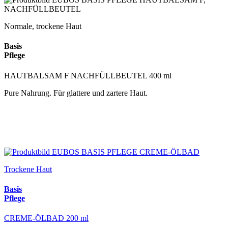
Normale, trockene Haut
Basis
Pflege
HAUTBALSAM F NACHFÜLLBEUTEL 400 ml
Pure Nahrung. Für glattere und zartere Haut.
Trockene Haut
Basis
Pflege
CREME-ÖLBAD 200 ml