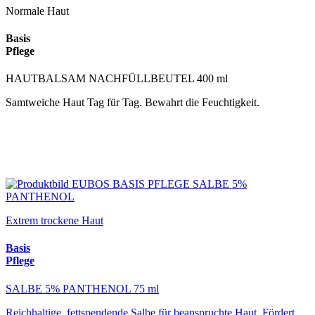
Normale Haut
Basis
Pflege
HAUTBALSAM NACHFÜLLBEUTEL 400 ml
Samtweiche Haut Tag für Tag. Bewahrt die Feuchtigkeit.
Extrem trockene Haut
Basis
Pflege
SALBE 5% PANTHENOL 75 ml
Reichhaltige, fettspendende Salbe für beanspruchte Haut. Fördert