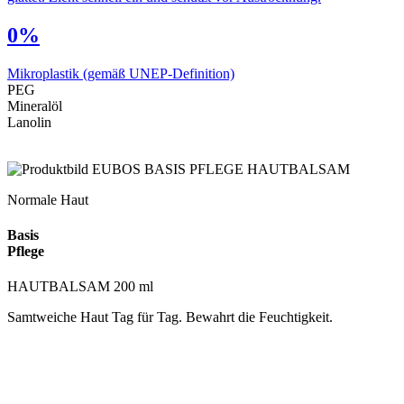
0%
Mikroplastik
(gemäß UNEP-Definition)
PEG
Mineralöl
Lanolin
Normale Haut
Basis
Pflege
HAUTBALSAM 200 ml
Samtweiche Haut Tag für Tag. Bewahrt die Feuchtigkeit.