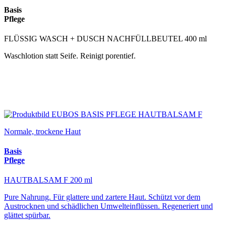
Basis
Pflege
FLÜSSIG WASCH + DUSCH NACHFÜLLBEUTEL 400 ml
Waschlotion statt Seife. Reinigt porentief.
Normale, trockene Haut
Basis
Pflege
HAUTBALSAM F 200 ml
Pure Nahrung. Für glattere und zartere Haut. Schützt vor dem
Austrocknen und schädlichen Umwelteinflüssen. Regeneriert und
glättet spürbar.