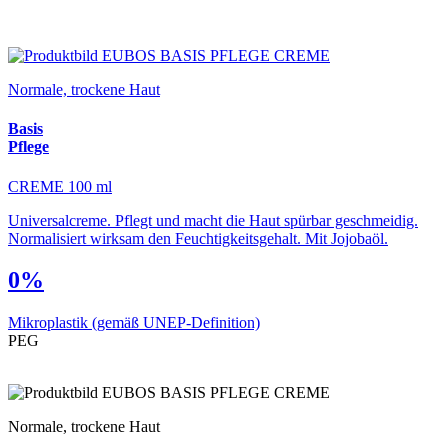
Normale, trockene Haut
Basis
Pflege
CREME 100 ml
Universalcreme. Pflegt und macht die Haut spürbar geschmeidig.
Normalisiert wirksam den Feuchtigkeitsgehalt. Mit Jojobaöl.
0%
Mikroplastik
(gemäß UNEP-Definition)
PEG
Normale, trockene Haut