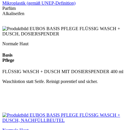
Mikroplastik
(gemäß UNEP-Definition)
Parfüm
Alkaliseifen
Normale Haut
Basis
Pflege
FLÜSSIG WASCH + DUSCH MIT DOSIERSPENDER 400 ml
Waschlotion statt Seife. Reinigt porentief und sicher.