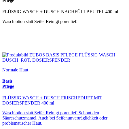
Pflege
FLÜSSIG WASCH + DUSCH NACHFÜLLBEUTEL 400 ml
Waschlotion statt Seife. Reinigt porentief.
Normale Haut
Basis
Pflege
FLÜSSIG WASCH + DUSCH FRISCHEDUFT MIT
DOSIERSPENDER 400 ml
Waschlotion statt Seife. Reinigt porentief. Schont den
Säureschutzmantel. Auch bei Seifenunverträglichkeit oder
problematischer Haut.