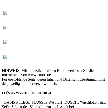
HINWEIS:
Mit dem Klick auf den Button verlassen Sie die
Internetseite von www.eubos.de.
Für die folgende Seite, deren Inhalt und Datenschutzbestimmung ist
der jeweilige Partner verantwortlich.
FLÜSSIG WASCH + DUSCH 200 ml
- BASIS PFLEGE FLÜSSIG WASCH+DUSCH. Waschlotion statt
Seife. Schont den Säureschutzmantel. Auch bei