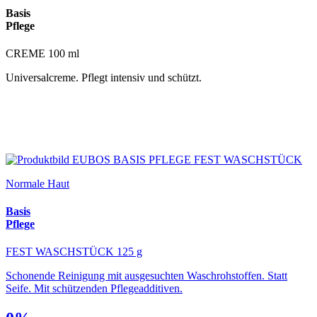
Basis
Pflege
CREME 100 ml
Universalcreme. Pflegt intensiv und schützt.
Normale Haut
Basis
Pflege
FEST WASCHSTÜCK 125 g
Schonende Reinigung mit ausgesuchten Waschrohstoffen. Statt
Seife. Mit schützenden Pflegeadditiven.