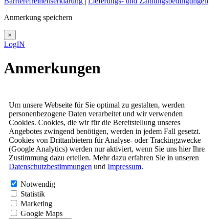
Barrierefreiheitserklärung
|
Lieferungs- und Zahlungsbedingungen
Anmerkung speichern
×
LogIN
Anmerkungen
Um unsere Webseite für Sie optimal zu gestalten, werden
personenbezogene Daten verarbeitet und wir verwenden
Cookies. Cookies, die wir für die Bereitstellung unseres
Angebotes zwingend benötigen, werden in jedem Fall gesetzt.
Cookies von Drittanbietern für Analyse- oder Trackingzwecke
(Google Analytics) werden nur aktiviert, wenn Sie uns hier Ihre
Zustimmung dazu erteilen. Mehr dazu erfahren Sie in unseren
Datenschutzbestimmungen
und
Impressum
.
Notwendig
Statistik
Marketing
Google Maps