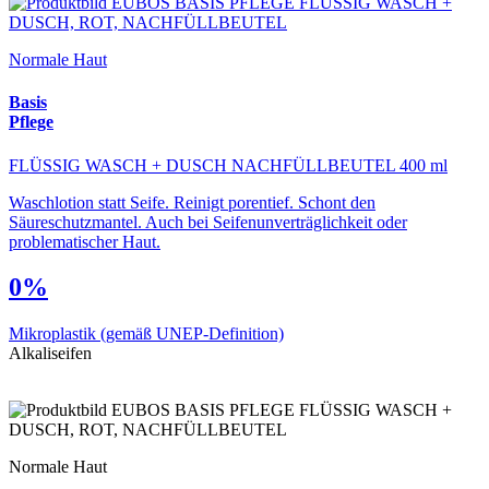
Normale Haut
Basis
Pflege
FLÜSSIG WASCH + DUSCH NACHFÜLLBEUTEL 400 ml
Waschlotion statt Seife. Reinigt porentief. Schont den
Säureschutzmantel. Auch bei Seifenunverträglichkeit oder
problematischer Haut.
0%
Mikroplastik
(gemäß UNEP-Definition)
Alkaliseifen
Normale Haut