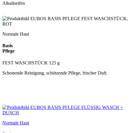
Alkaliseifen
Normale Haut
Basis
Pflege
FEST WASCHSTÜCK 125 g
Schonende Reinigung, schützende Pflege, frischer Duft.
Normale Haut